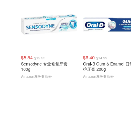
$5.84
$6.40
$12.25
$14.99
Sensodyne 专业修复牙膏
Oral-B Gum & Enamel 
100g
护牙膏 200g
Amazon澳洲亚马逊
Amazon澳洲亚马逊