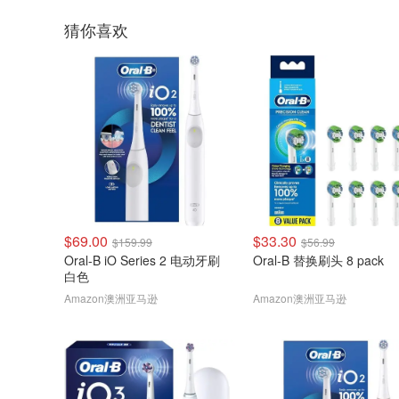
猜你喜欢
$69.00
$33.30
$159.99
$56.99
Oral-B iO Series 2 电动牙刷
Oral-B 替换刷头 8 pack
白色
Amazon澳洲亚马逊
Amazon澳洲亚马逊