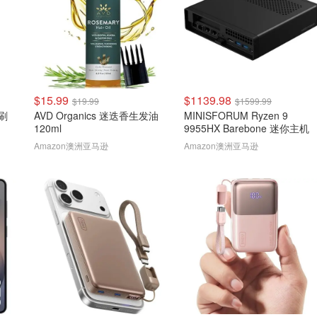
$15.99
$1139.98
$19.99
$1599.99
牙刷
AVD Organics 迷迭香生发油
MINISFORUM Ryzen 9
120ml
9955HX Barebone 迷你主机
Amazon澳洲亚马逊
Amazon澳洲亚马逊