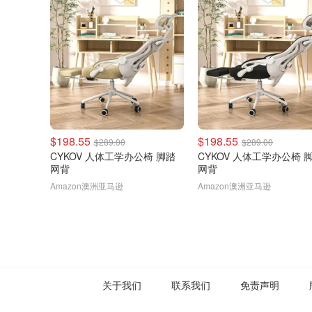
$198.55
$198.55
$289.00
$289.00
CYKOV 人体工学办公椅 脚踏
CYKOV 人体工学办公椅 
网背
网背
Amazon澳洲亚马逊
Amazon澳洲亚马逊
关于我们
联系我们
免责声明