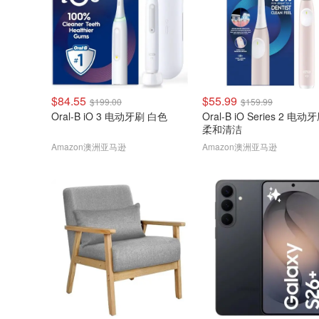
$84.55
$55.99
$199.00
$159.99
Oral-B iO 3 电动牙刷 白色
Oral-B iO Series 2 电动
柔和清洁
Amazon澳洲亚马逊
Amazon澳洲亚马逊