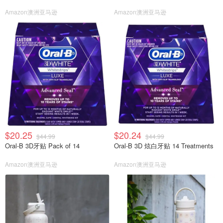
Amazon澳洲亚马逊
Amazon澳洲亚马逊
$20.25
$20.24
$44.99
$44.99
Oral-B 3D牙贴 Pack of 14
Oral-B 3D 炫白牙贴 14 Treatments
Amazon澳洲亚马逊
Amazon澳洲亚马逊