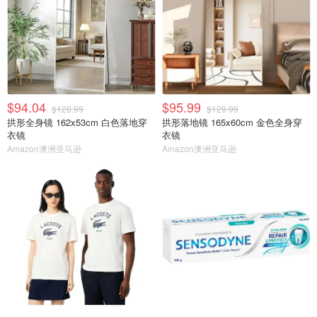
$94.04
$95.99
$128.99
$129.99
拱形全身镜 162x53cm 白色落地穿
拱形落地镜 165x60cm 金色全身穿
衣镜
衣镜
Amazon澳洲亚马逊
Amazon澳洲亚马逊