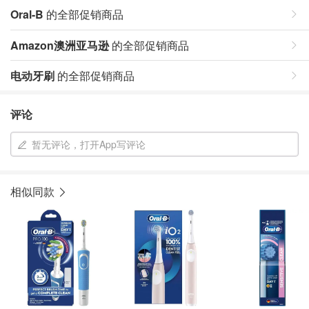
Oral-B
的全部促销商品
Amazon澳洲亚马逊
的全部促销商品
电动牙刷
的全部促销商品
评论
暂无评论，打开App写评论
相似同款