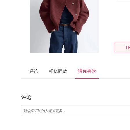
T
猜你喜欢
评论
相似同款
评论