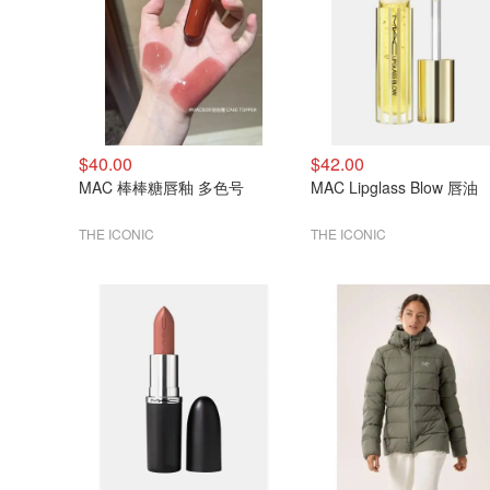
$40.00
$42.00
MAC 棒棒糖唇釉 多色号
MAC Lipglass Blow 唇油
THE ICONIC
THE ICONIC