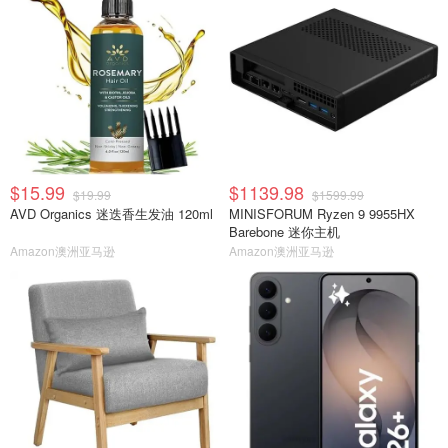
$15.99
$1139.98
$19.99
$1599.99
AVD Organics 迷迭香生发油 120ml
MINISFORUM Ryzen 9 9955HX
Barebone 迷你主机
Amazon澳洲亚马逊
Amazon澳洲亚马逊