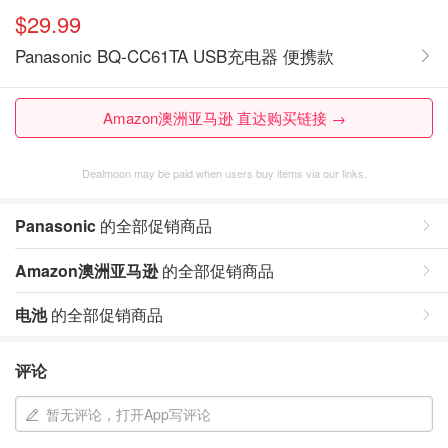
$29.99
Panasonic BQ-CC61TA USB充电器 便携款
Amazon澳洲亚马逊 直达购买链接 →
Dealmoon may be paid when users buy items via our links.
Panasonic
的全部促销商品
Amazon澳洲亚马逊
的全部促销商品
电池
的全部促销商品
评论
暂无评论，打开App写评论