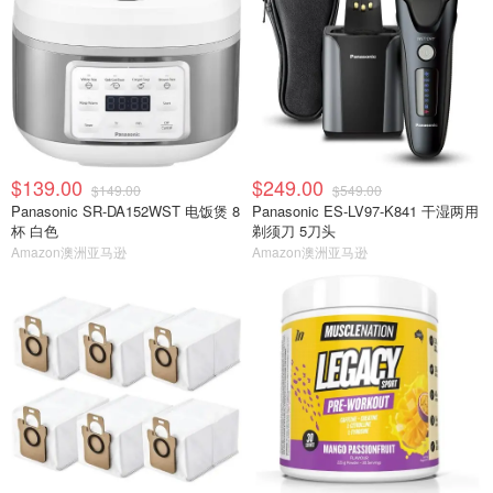
$139.00
$249.00
$149.00
$549.00
Panasonic SR-DA152WST 电饭煲 8
Panasonic ES-LV97-K841 干湿两用
杯 白色
剃须刀 5刀头
Amazon澳洲亚马逊
Amazon澳洲亚马逊