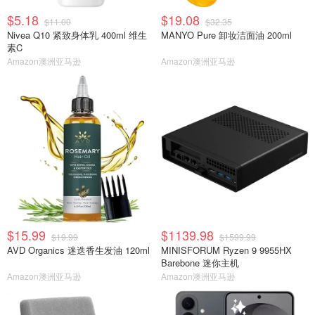
$5.18
$19.08
$11.00
$32.35
Nivea Q10 紧致身体乳 400ml 维生
MANYO Pure 卸妆洁面油 200ml
素C
Amazon澳洲亚马逊
Amazon澳洲亚马逊
$15.99
$1139.98
$19.99
$1599.99
AVD Organics 迷迭香生发油 120ml
MINISFORUM Ryzen 9 9955HX
Barebone 迷你主机
Amazon澳洲亚马逊
Amazon澳洲亚马逊