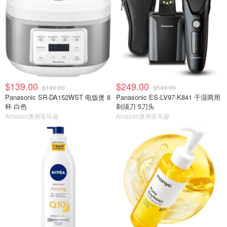
$139.00
$249.00
$149.00
$549.00
Panasonic SR-DA152WST 电饭煲 8
Panasonic ES-LV97-K841 干湿两用
杯 白色
剃须刀 5刀头
Amazon澳洲亚马逊
Amazon澳洲亚马逊