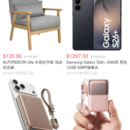
$135.96
$1297.00
$159.95
$1849.00
ALFORDSON Ulla 木质扶手椅 浅灰
Samsung Galaxy S26+ 256GB 黑色
色亚麻
12GB 50MP摄像头
Amazon澳洲亚马逊
Amazon澳洲亚马逊