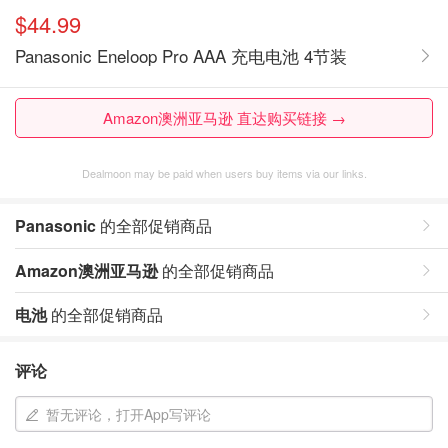
$44.99
Panasonic Eneloop Pro AAA 充电电池 4节装
Amazon澳洲亚马逊 直达购买链接 →
Dealmoon may be paid when users buy items via our links.
Panasonic
的全部促销商品
Amazon澳洲亚马逊
的全部促销商品
电池
的全部促销商品
评论
暂无评论，打开App写评论