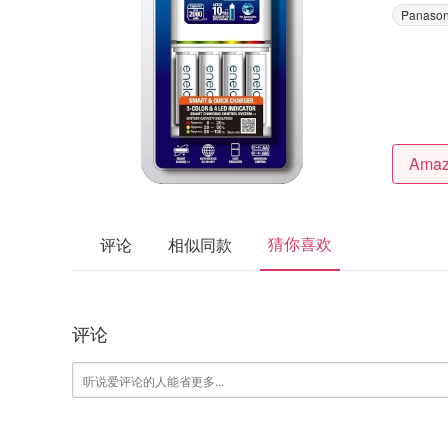
Panason
猜你喜欢
评论
相似同款
评论