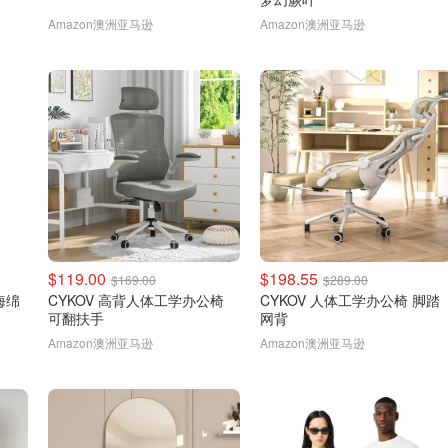
Amazon澳洲亚马逊
Amazon澳洲亚马逊
$119.00
$198.55
$169.00
$289.00
痕海绵
CYKOV 高背人体工学办公椅
CYKOV 人体工学办公椅 脚踏
可翻扶手
网背
Amazon澳洲亚马逊
Amazon澳洲亚马逊