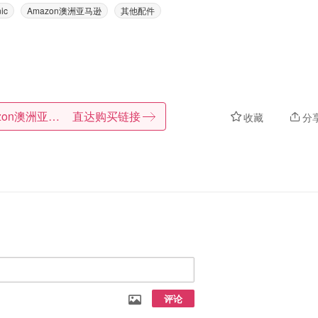
ic
Amazon澳洲亚马逊
其他配件
Amazon澳洲亚马逊
直达购买链接
收藏
分
评论