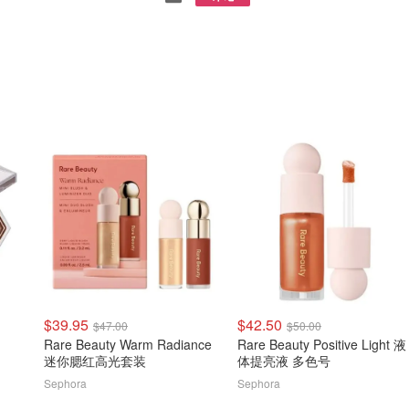
$39.95
$42.50
$47.00
$50.00
Rare Beauty Warm Radiance
Rare Beauty Positive Light 液
迷你腮红高光套装
体提亮液 多色号
Sephora
Sephora