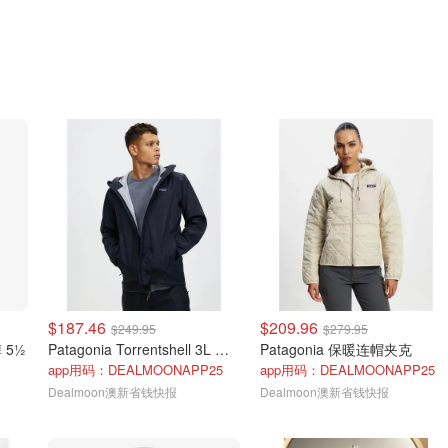
$187.46
$209.96
$249.95
$279.95
 5½
Patagonia Torrentshell 3L 冲锋衣
Patagonia 保暖连帽夹克
app用码：DEALMOONAPP25
app用码：DEALMOONAPP25
Dealmoon澳新省钱快报
Dealmoon澳新省钱快报