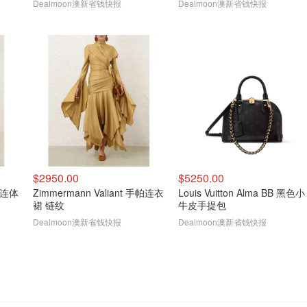
Dealmoon澳新省钱快报
Dealmoon澳新省钱快报
$2950.00
$5250.00
牛仔连体
Zimmermann Valiant 手帕连衣
Louis Vuitton Alma BB 黑色小
裙 链纹
牛皮手提包
Dealmoon澳新省钱快报
Dealmoon澳新省钱快报