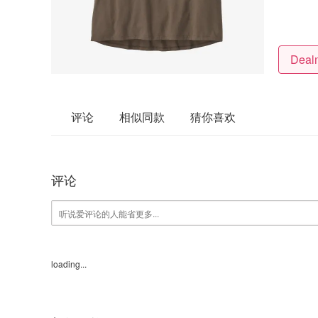
评论
相似同款
猜你喜欢
评论
loading...