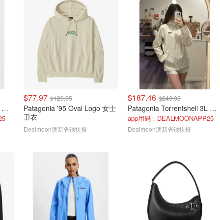
$77.97
$187.46
$129.95
$249.95
Patagonia Torrentshell 3L 冲锋衣
Patagonia '95 Oval Logo 女士
Patagonia Torrentshell 3L 冲锋衣
卫衣
25
app用码：DEALMOONAPP25
Dealmoon澳新省钱快报
Dealmoon澳新省钱快报