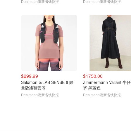
Dealmoon澳新省钱快报
Dealmoon澳新省钱快报
$299.99
$1750.00
Salomon S/LAB SENSE 6 限
Zimmermann Valiant 
量版跑鞋套装
裤 黑蓝色
Dealmoon澳新省钱快报
Dealmoon澳新省钱快报