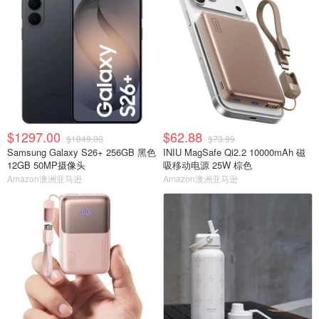
$1297.00
$62.88
$1849.00
$73.99
Samsung Galaxy S26+ 256GB 黑色
INIU MagSafe Qi2.2 10000mAh 磁
12GB 50MP摄像头
吸移动电源 25W 棕色
Amazon澳洲亚马逊
Amazon澳洲亚马逊