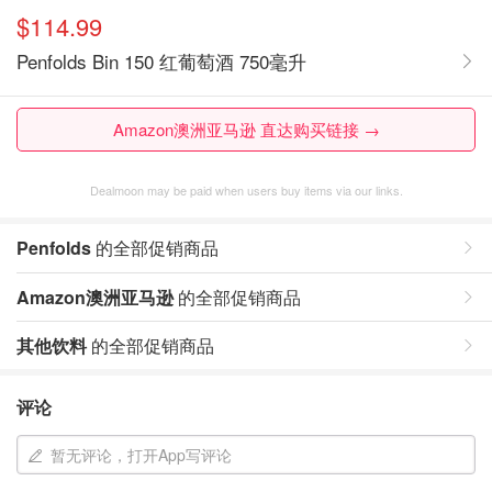
$114.99
Penfolds Bin 150 红葡萄酒 750毫升
Amazon澳洲亚马逊 直达购买链接 →
Dealmoon may be paid when users buy items via our links.
Penfolds
的全部促销商品
Amazon澳洲亚马逊
的全部促销商品
其他饮料
的全部促销商品
评论
暂无评论，打开App写评论