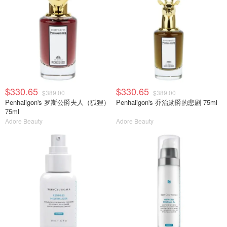
$330.65
$330.65
$389.00
$389.00
Penhaligon's 罗斯公爵夫人（狐狸）
Penhaligon's 乔治勋爵的悲剧 75ml
75ml
Adore Beauty
Adore Beauty