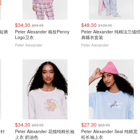
$34.30
$48.30
$69.95
$139.00
女款短裤
Peter Alexander 格纹Penny
Peter Alexander 纯棉法兰绒
Logo卫衣
典睡衣套装
Peter Alexander
Peter Alexander
$34.30
$27.30
$69.95
$69.95
熊针
Peter Alexander 花猫纯棉长袖
Peter Alexander Seal 纯棉宽
上衣 奶油色
松长袖上衣