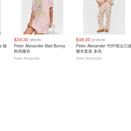
$34.30
$48.30
$89.95
$139.00
Peter Alexander Bad Bunny
Peter Alexander 竹纤维法兰绒
粉色睡衣
睡衣套装 多色
Peter Alexander
Peter Alexander