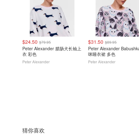
$24.50
$31.50
$79.95
$89.95
Peter Alexander 腊肠犬长袖上
Peter Alexander Babushka 猫
衣 彩色
咪睡衣裙 多色
Peter Alexander
Peter Alexander
猜你喜欢