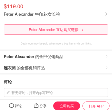
$119.00
Peter Alexander 牛印花女长袍
Peter Alexander 直达购买链接 →
Dealmoon may be paid when users buy items via our links.
Peter Alexander
的全部促销商品
连衣裙
的全部促销商品
评论
暂无评论，打开App写评论
立即购买
评论
分享
打开 APP
相似同款