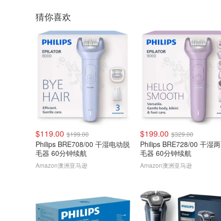
猜你喜欢
$119.00
$199.00
$199.00
$329.00
Philips BRE708/00 干湿电动脱
Philips BRE728/00 干
毛器 60分钟续航
毛器 60分钟续航
Amazon澳洲亚马逊
Amazon澳洲亚马逊