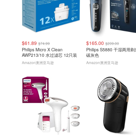
$61.89
$165.00
$74.99
$209.00
Philips Micro X Clean
Philips S5880 干湿两用
AWP213/10 水过滤芯 12只装
碳灰色
Amazon澳洲亚马逊
Amazon澳洲亚马逊