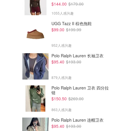
$144.00
$179.00
1055人感兴趣
UGG Tazz II 棕色拖鞋
$99.00
$199.99
952人感兴趣
Polo Ralph Lauren 长袖卫衣
$95.40
$193.00
879人感兴趣
Polo Ralph Lauren 卫衣 四分拉
链
$150.50
$269.00
863人感兴趣
Polo Ralph Lauren 连帽卫衣
$95.40
$193.00