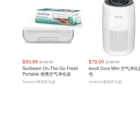
$93.99
$79.00
$149.00
$139.00
Sunbeam On-The-Go Fresh
levoit Core Mini 空气净
Portable 便携空气净化器
色
Amazon澳洲亚马逊
Amazon澳洲亚马逊