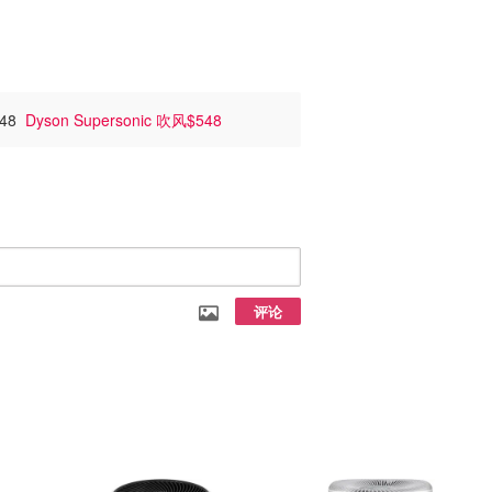
$48
Dyson Supersonic 吹风$548
评论