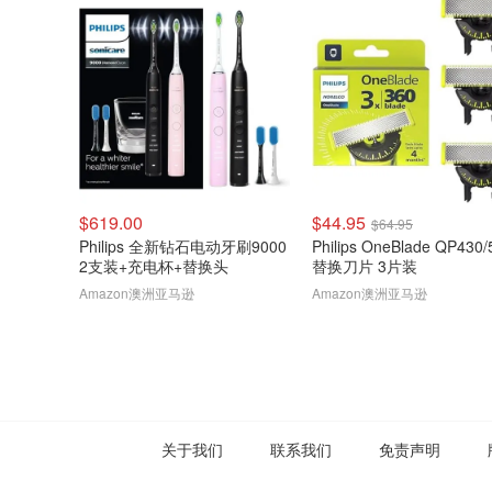
$619.00
$44.95
$64.95
Philips 全新钻石电动牙刷9000
Philips OneBlade QP430/
2支装+充电杯+替换头
替换刀片 3片装
Amazon澳洲亚马逊
Amazon澳洲亚马逊
关于我们
联系我们
免责声明