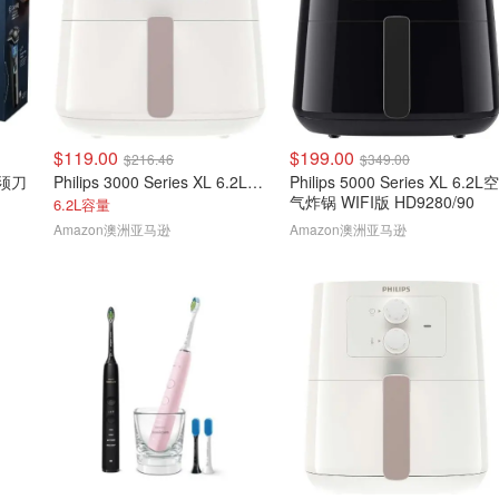
$119.00
$199.00
$216.46
$349.00
剃须刀
Philips 3000 Series XL 6.2L空气炸锅HD9270/21
Philips 5000 Series XL 6.2L空
气炸锅 WIFI版 HD9280/90
6.2L容量
Amazon澳洲亚马逊
Amazon澳洲亚马逊