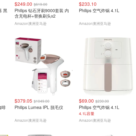
$249.00
$233.10
$619.00
器 黑
Philips 钻石牙刷9000套装 内
Philips 空气炸锅 4.1L
含充电杯+替换刷头x2
Amazon澳洲亚马逊
Amazon澳洲亚马逊
$379.05
$69.00
$1049.00
$230.00
动咖啡
Philips Lumea IPL 脱毛仪
Philips 空气炸锅 4.1L
4.1L容量
Amazon澳洲亚马逊
Amazon澳洲亚马逊