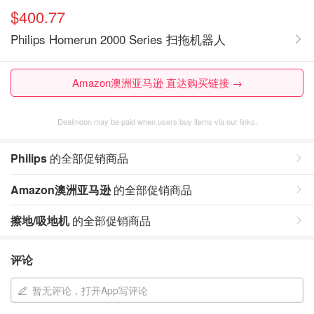
$400.77
Philips Homerun 2000 Series 扫拖机器人
Amazon澳洲亚马逊 直达购买链接 →
Dealmoon may be paid when users buy items via our links.
Philips
的全部促销商品
Amazon澳洲亚马逊
的全部促销商品
擦地/吸地机
的全部促销商品
评论
暂无评论，打开App写评论