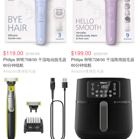
$119.00
$199.00
$199.00
$329.00
Philips BRE708/00 干湿电动脱毛器
Philips BRE728/00 干湿两用脱毛器
60分钟续航
60分钟续航
Amazon澳洲亚马逊
Amazon澳洲亚马逊