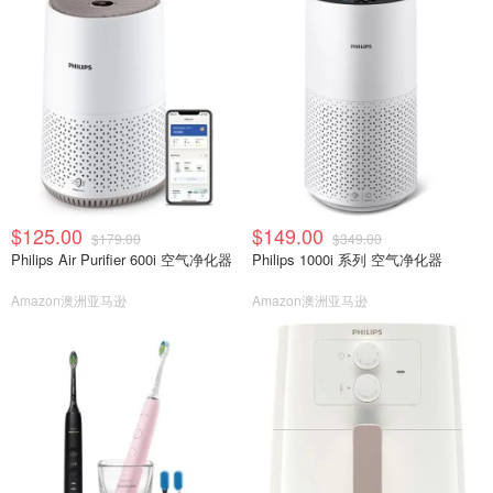
$125.00
$149.00
$179.00
$349.00
Philips Air Purifier 600i 空气净化器
Philips 1000i 系列 空气净化器
Amazon澳洲亚马逊
Amazon澳洲亚马逊