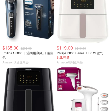
$165.00
$119.00
$209.00
$216.46
Philips S5880 干湿两用剃须刀 碳灰
Philips 3000 Series XL 6.2L空气炸锅HD9270/21
色
6.2L容量
Amazon澳洲亚马逊
Amazon澳洲亚马逊