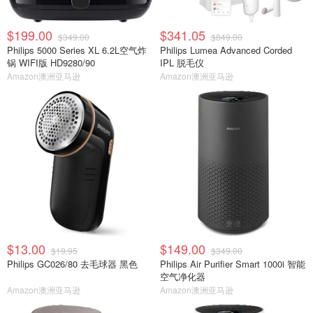
$199.00
$341.05
$349.00
$849.00
Philips 5000 Series XL 6.2L空气炸
Philips Lumea Advanced Corded
锅 WIFI版 HD9280/90
IPL 脱毛仪
Amazon澳洲亚马逊
Amazon澳洲亚马逊
$13.00
$149.00
$19.95
$349.00
Philips GC026/80 去毛球器 黑色
Philips Air Purifier Smart 1000i 智能
空气净化器
Amazon澳洲亚马逊
Amazon澳洲亚马逊