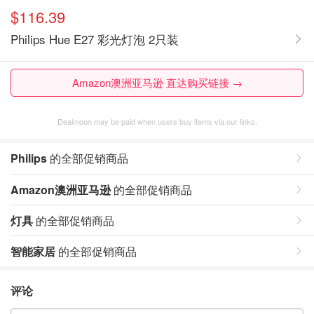
$116.39
Philips Hue E27 彩光灯泡 2只装
Amazon澳洲亚马逊 直达购买链接 →
Dealmoon may be paid when users buy items via our links.
Philips
的全部促销商品
Amazon澳洲亚马逊
的全部促销商品
灯具
的全部促销商品
智能家居
的全部促销商品
评论