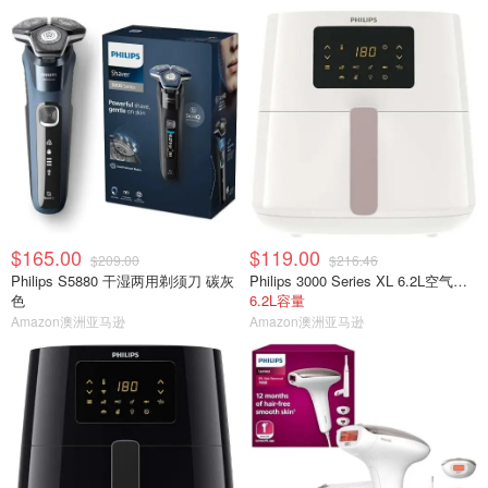
$165.00
$119.00
$209.00
$216.46
Philips S5880 干湿两用剃须刀 碳灰
Philips 3000 Series XL 6.2L空气炸锅HD9270/21
色
6.2L容量
Amazon澳洲亚马逊
Amazon澳洲亚马逊