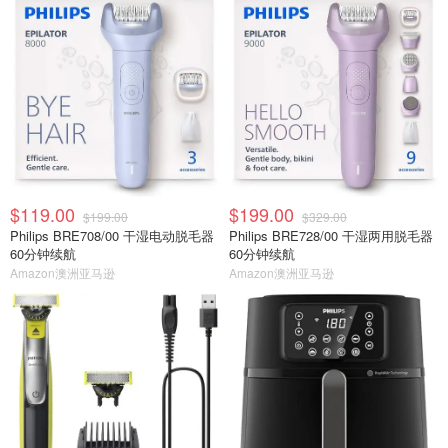
$119.00
$199.00
$199.00
$329.00
Philips BRE708/00 干湿电动脱毛器
Philips BRE728/00 干湿两用脱毛器
60分钟续航
60分钟续航
Amazon澳洲亚马逊
Amazon澳洲亚马逊