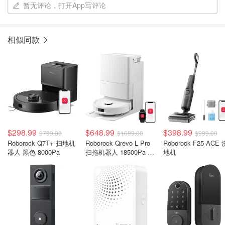
暂无评论，打开App写评论
相似同款
$298.99
$648.99
$398.99
$799.00
$1699.00
$999.00
Roborock Q7T+ 扫地机
Roborock Qrevo L Pro
Roborock F25 ACE 
器人 黑色 8000Pa
扫拖机器人 18500Pa 白
地机
色