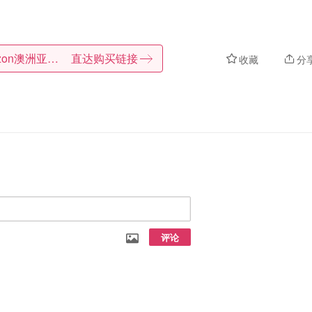
Amazon澳洲亚马逊
直达购买链接
收藏
分
评论