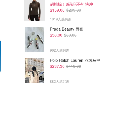
胡桃棕！8码起还有 快冲！
$159.00
$299.00
1019人感兴趣
Prada Beauty 唇膏
$56.00
$80.00
962人感兴趣
Polo Ralph Lauren 羽绒马甲
$237.30
$419.00
882人感兴趣