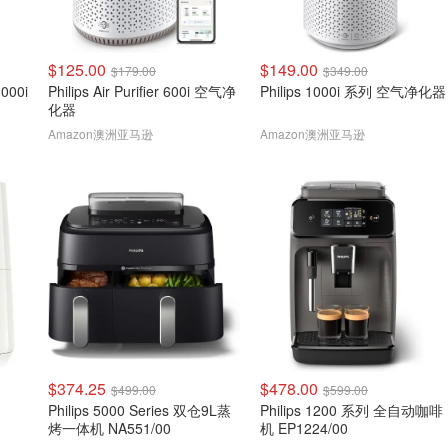
$125.00
$149.00
$179.00
$349.00
1000i
Philips Air Purifier 600i 空气净
Philips 1000i 系列 空气净化器
化器
Amazon澳洲亚马逊
Amazon澳洲亚马逊
$374.25
$478.00
$499.00
$599.00
Philips 5000 Series 双仓9L蒸
Philips 1200 系列 全自动咖啡
烤一体机 NA551/00
机 EP1224/00