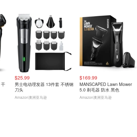
$25.99
$169.99
1 干
男士电动理发器 13件套 不锈钢
MANSCAPED Lawn Mower
刀头
5.0 剃毛器 防水 黑色
Amazon澳洲亚马逊
Amazon澳洲亚马逊