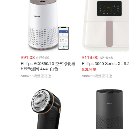
$91.08
$119.00
$179.00
$216.46
Philips AC0650/10 空气净化器
HEPA滤网 44㎡ 白色
6.2L容量
Amazon澳洲亚马逊
Amazon澳洲亚马逊