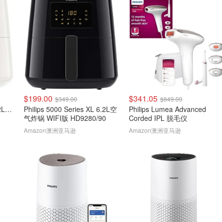
$199.00
$341.05
$349.00
$849.00
Philips 3000 Series XL 6.2L空气炸锅HD9270/21
Philips 5000 Series XL 6.2L空
Philips Lumea Advanced
气炸锅 WIFI版 HD9280/90
Corded IPL 脱毛仪
Amazon澳洲亚马逊
Amazon澳洲亚马逊