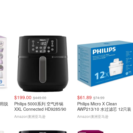
$199.00
$61.89
$449.00
$74.99
湿两用脱
Philips 5000系列 空气炸锅
Philips Micro X Clean
XXL Connected HD9285/90
AWP213/10 水过滤芯 12只装
Amazon澳洲亚马逊
Amazon澳洲亚马逊