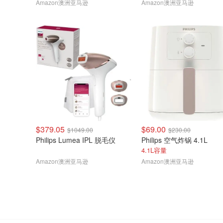
Amazon澳洲亚马逊
Amazon澳洲亚马逊
$379.05
$69.00
$1049.00
$230.00
Philips Lumea IPL 脱毛仪
Philips 空气炸锅 4.1L
4.1L容量
Amazon澳洲亚马逊
Amazon澳洲亚马逊