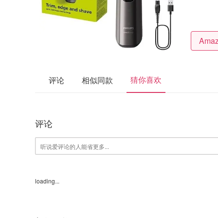
猜你喜欢
评论
相似同款
评论
loading...