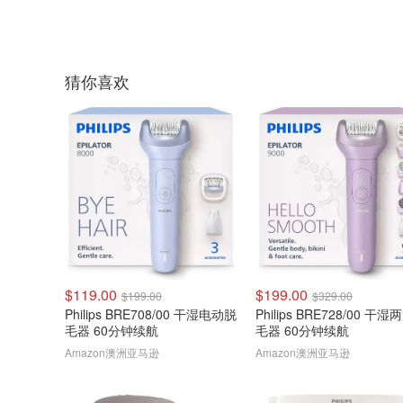
猜你喜欢
$119.00
$199.00
$199.00
$329.00
Philips BRE708/00 干湿电动脱
Philips BRE728/00 干
毛器 60分钟续航
毛器 60分钟续航
Amazon澳洲亚马逊
Amazon澳洲亚马逊