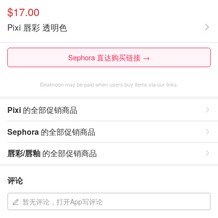
$17.00
Pixi 唇彩 透明色
Sephora 直达购买链接 →
Dealmoon may be paid when users buy items via our links.
Pixi
的全部促销商品
Sephora
的全部促销商品
唇彩/唇釉
的全部促销商品
评论
暂无评论，打开App写评论