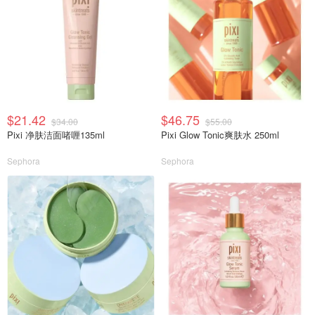
$21.42
$46.75
$34.00
$55.00
Pixi 净肤洁面啫喱135ml
Pixi Glow Tonic爽肤水 250ml
Sephora
Sephora