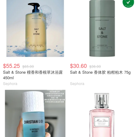
$55.25
$30.60
$65.00
$36.00
Salt & Stone 檀香和香根草沐浴露
Salt & Stone 香体胶 柏柑柏木 75g
450ml
Sephora
Sephora