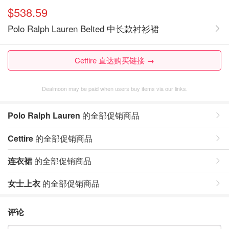
$538.59
Polo Ralph Lauren Belted 中长款衬衫裙
Cettire 直达购买链接 →
Dealmoon may be paid when users buy items via our links.
Polo Ralph Lauren
的全部促销商品
Cettire
的全部促销商品
连衣裙
的全部促销商品
女士上衣
的全部促销商品
评论