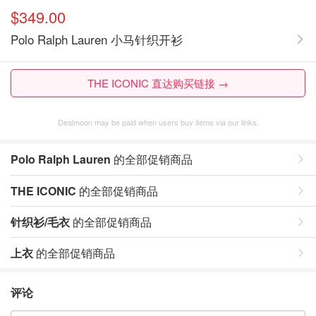
$349.00
Polo Ralph Lauren 小马针织开衫
THE ICONIC 直达购买链接 →
Dealmoon may be paid when users buy items via our links.
Polo Ralph Lauren
的全部促销商品
THE ICONIC
的全部促销商品
针织衫/毛衣
的全部促销商品
上衣
的全部促销商品
评论