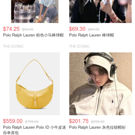
$74.25
$69.30
$99.00
$99.00
Polo Ralph Lauren 粉色小马棒球帽
Polo Ralph Lauren 棒球帽
THE ICONIC
THE ICONIC
$559.00
$201.75
$799.00
$259.00
Polo Ralph Lauren Polo ID 小牛皮迷
Polo Ralph Lauren 灰色拉链帽衫
你单肩包