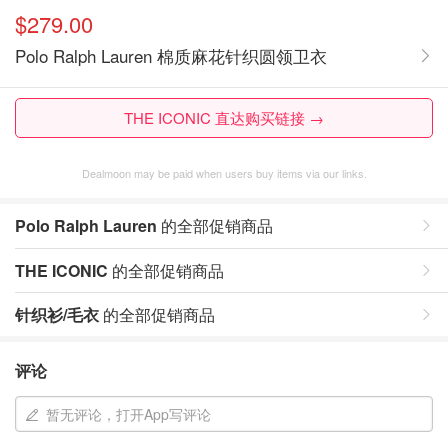
$279.00
Polo Ralph Lauren 棉质麻花针织圆领卫衣
THE ICONIC 直达购买链接 →
Dealmoon may be paid when users buy items via our links.
Polo Ralph Lauren
的全部促销商品
THE ICONIC
的全部促销商品
针织衫/毛衣
的全部促销商品
评论
暂无评论，打开App写评论