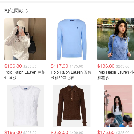
相似同款
$136.80
$117.90
$136.80
$203.00
$175.00
$203.00
Polo Ralph Lauren 麻花
Polo Ralph Lauren 圆领
Polo Ralph Lauren 
针织衫
长袖经典毛衣
麻花衫
$195.00
$252.00
$175.50
$325.00
$400.00
$325.00