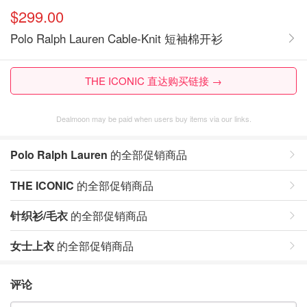
$299.00
Polo Ralph Lauren Cable-Knit 短袖棉开衫
THE ICONIC 直达购买链接 →
Dealmoon may be paid when users buy items via our links.
Polo Ralph Lauren
的全部促销商品
THE ICONIC
的全部促销商品
针织衫/毛衣
的全部促销商品
女士上衣
的全部促销商品
评论