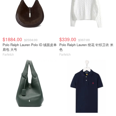
$1884.00
$339.00
$2334.00
$367.00
Polo Ralph Lauren Polo ID 绒面皮单
Polo Ralph Lauren 绞花 针织卫衣 米
肩包 大号
色
Farfetch
Farfetch