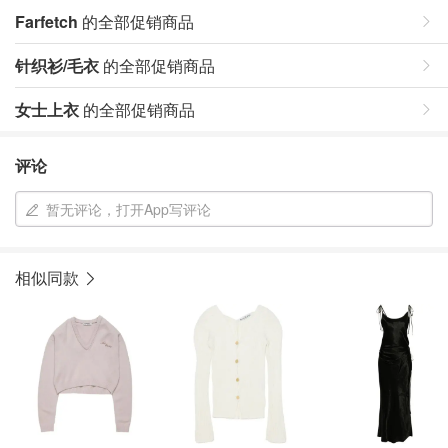
Farfetch
的全部促销商品
针织衫/毛衣
的全部促销商品
女士上衣
的全部促销商品
评论
暂无评论，打开App写评论
相似同款