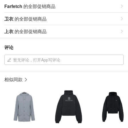
Farfetch
的全部促销商品
卫衣
的全部促销商品
上衣
的全部促销商品
评论
暂无评论，打开App写评论
相似同款