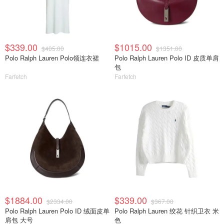
$339.00
$1015.00
$405.00
$1351.00
Polo Ralph Lauren Polo领连衣裙
Polo Ralph Lauren Polo ID 皮质单肩
包
Farfetch
Farfetch
$1884.00
$339.00
$2334.00
$367.00
Polo Ralph Lauren Polo ID 绒面皮单
Polo Ralph Lauren 绞花 针织卫衣 米
肩包 大号
色