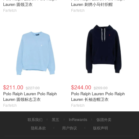
Lauren 圆领卫衣
Lauren 刺绣小马针织帽
Farfetch
Farfetch
$211.00
$244.00
$227.00
$269.00
Polo Ralph Lauren Polo Ralph
Polo Ralph Lauren Polo Ralph
Lauren 圆领标志卫衣
Lauren 长袖连帽卫衣
Farfetch
Farfetch
联系我们
黑五
InRewards
饭团外卖
隐私条款
用户协议
版权声明