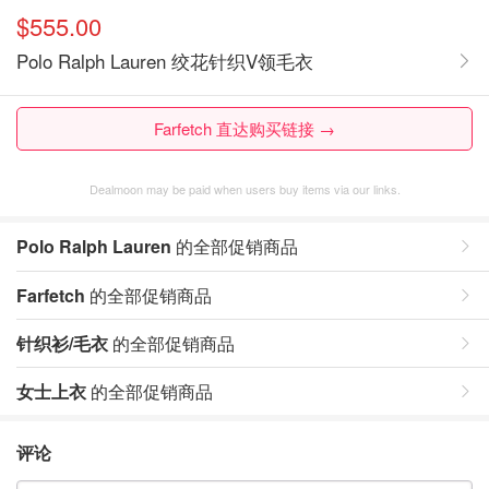
$555.00
Polo Ralph Lauren 绞花针织V领毛衣
Farfetch 直达购买链接 →
Dealmoon may be paid when users buy items via our links.
Polo Ralph Lauren
的全部促销商品
Farfetch
的全部促销商品
针织衫/毛衣
的全部促销商品
女士上衣
的全部促销商品
评论