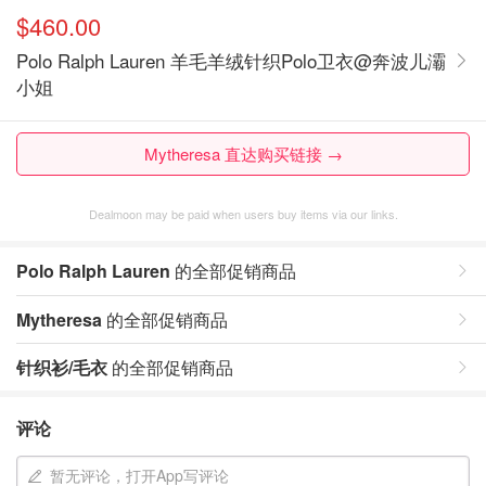
$460.00
Polo Ralph Lauren 羊毛羊绒针织Polo卫衣@奔波儿灞
小姐
Mytheresa 直达购买链接 →
Dealmoon may be paid when users buy items via our links.
Polo Ralph Lauren
的全部促销商品
Mytheresa
的全部促销商品
针织衫/毛衣
的全部促销商品
评论
暂无评论，打开App写评论