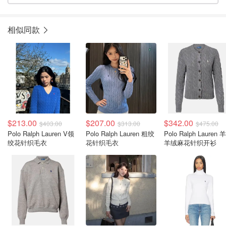
相似同款
$213.00
$207.00
$342.00
$403.00
$313.00
$475.00
Polo Ralph Lauren V领
Polo Ralph Lauren 粗绞
Polo Ralph Lauren 
绞花针织毛衣
花针织毛衣
羊绒麻花针织开衫