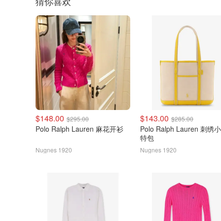
猜你喜欢
$148.00
$143.00
$295.00
$285.00
Polo Ralph Lauren 麻花开衫
Polo Ralph Lauren 刺
特包
Nugnes 1920
Nugnes 1920