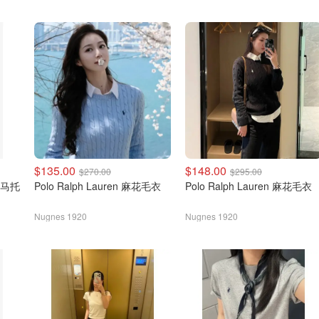
$135.00
$148.00
$270.00
$295.00
绣小马托
Polo Ralph Lauren 麻花毛衣
Polo Ralph Lauren 麻花毛衣
Nugnes 1920
Nugnes 1920