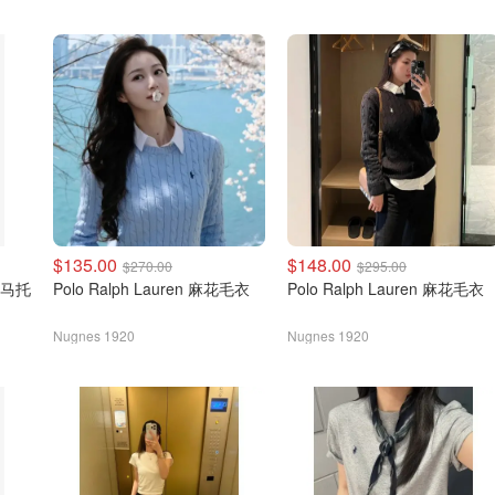
$135.00
$148.00
$270.00
$295.00
绣小马托
Polo Ralph Lauren 麻花毛衣
Polo Ralph Lauren 麻花毛衣
Nugnes 1920
Nugnes 1920