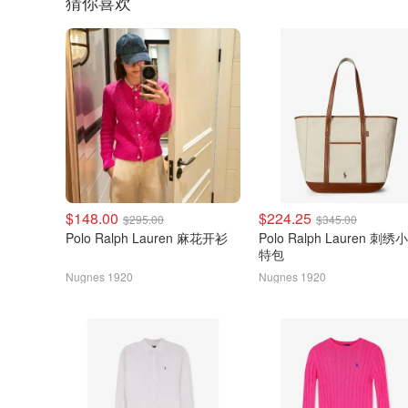
猜你喜欢
$148.00
$224.25
$295.00
$345.00
Polo Ralph Lauren 麻花开衫
Polo Ralph Lauren 刺
特包
Nugnes 1920
Nugnes 1920