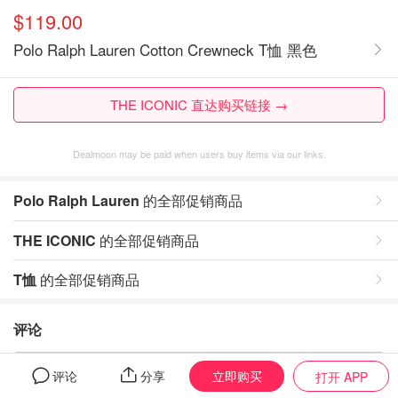
$119.00
Polo Ralph Lauren Cotton Crewneck T恤 黑色
THE ICONIC 直达购买链接 →
Dealmoon may be paid when users buy items via our links.
Polo Ralph Lauren
的全部促销商品
THE ICONIC
的全部促销商品
T恤
的全部促销商品
评论
暂无评论，打开App写评论
立即购买
评论
分享
打开 APP