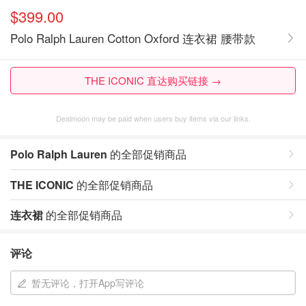
$399.00
Polo Ralph Lauren Cotton Oxford 连衣裙 腰带款
THE ICONIC 直达购买链接 →
Dealmoon may be paid when users buy items via our links.
Polo Ralph Lauren
的全部促销商品
THE ICONIC
的全部促销商品
连衣裙
的全部促销商品
评论
暂无评论，打开App写评论