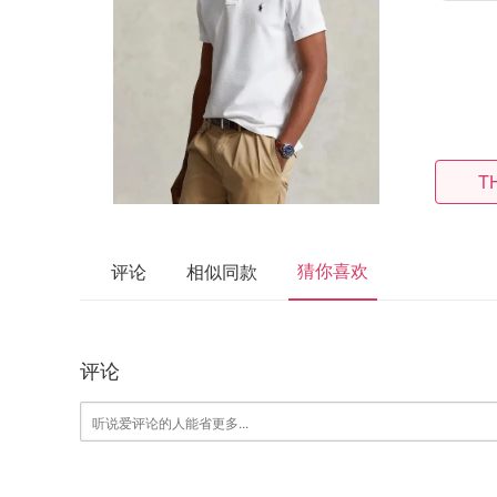
T
猜你喜欢
评论
相似同款
评论