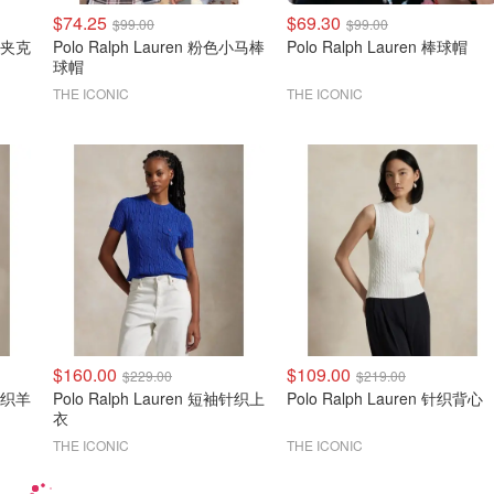
$74.25
$69.30
$99.00
$99.00
干部夹克
Polo Ralph Lauren 粉色小马棒
Polo Ralph Lauren 棒球帽
球帽
THE ICONIC
THE ICONIC
$160.00
$109.00
$229.00
$219.00
纹针织羊
Polo Ralph Lauren 短袖针织上
Polo Ralph Lauren 针织背心
衣
THE ICONIC
THE ICONIC