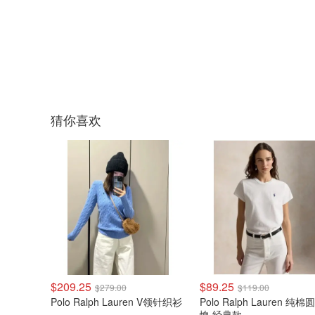
猜你喜欢
$209.25
$89.25
$279.00
$119.00
Polo Ralph Lauren V领针织衫
Polo Ralph Lauren 纯棉
恤 经典款