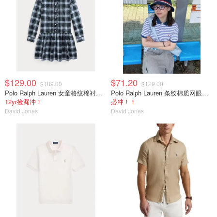
$129.00
$71.20
$189.00
$129.00
Polo Ralph Lauren 女童格纹棉衬衫裙
Polo Ralph Lauren 条纹棉质网眼Polo衫 8-20岁
12yr捡漏冲！
必冲！！
David Jones
David Jones