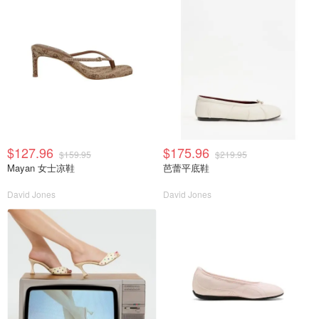
$127.96
$175.96
$159.95
$219.95
Mayan 女士凉鞋
芭蕾平底鞋
David Jones
David Jones