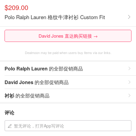
$209.00
Polo Ralph Lauren 格纹牛津衬衫 Custom Fit
David Jones 直达购买链接 →
Dealmoon may be paid when users buy items via our links.
Polo Ralph Lauren
的全部促销商品
David Jones
的全部促销商品
衬衫
的全部促销商品
评论
暂无评论，打开App写评论