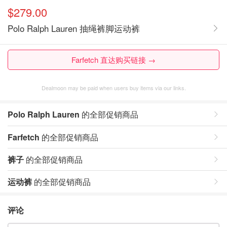
$279.00
Polo Ralph Lauren 抽绳裤脚运动裤
Farfetch 直达购买链接 →
Dealmoon may be paid when users buy items via our links.
Polo Ralph Lauren
的全部促销商品
Farfetch
的全部促销商品
裤子
的全部促销商品
运动裤
的全部促销商品
评论