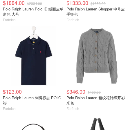
$1884.00
$1333.00
$2334.00
$1658.00
Polo Ralph Lauren Polo ID 绒面皮单
Polo Ralph Lauren Shopper 中号皮
肩包 大号
手提包
Farfetch
Farfetch
$123.00
$346.00
$480.00
Polo Ralph Lauren 刺绣标志 POLO
Polo Ralph Lauren 粗绞花针织开衫
衫
米色
Farfetch
Farfetch