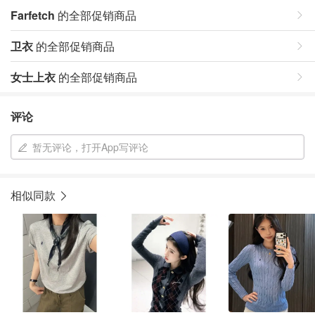
Farfetch
的全部促销商品
卫衣
的全部促销商品
女士上衣
的全部促销商品
评论
暂无评论，打开App写评论
相似同款