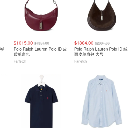
$1015.00
$1884.00
$1351.00
$2334.00
开衫
Polo Ralph Lauren Polo ID 皮
Polo Ralph Lauren Polo ID 绒
质单肩包
面皮单肩包 大号
Farfetch
Farfetch