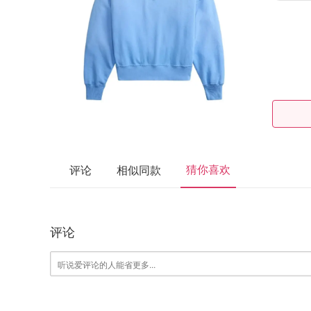
猜你喜欢
评论
相似同款
评论