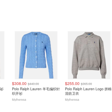
$308.00
$255.00
$440.00
$365.00
开衫
Polo Ralph Lauren 羊毛编织针
Polo Ralph Lauren Logo 拼棉
织开衫
混纺卫衣
Mytheresa
Mytheresa