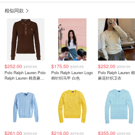
相似同款
$252.00
$175.50
$252.00
$400.00
$325.00
$350.00
Polo Ralph Lauren Polo
Polo Ralph Lauren Logo
Polo Ralph Lauren 
Ralph Lauren 棉质麻花
棉针织马甲 白色
麻花针织卫衣
针织Polo卫衣 棕色
$261.00
$216.00
$355.00
$350.00
$279.00
$555.00