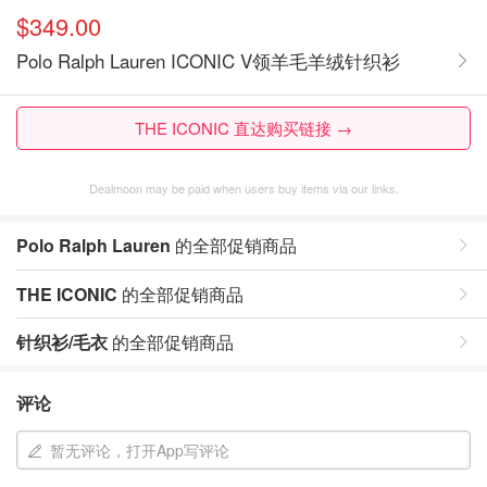
$349.00
Polo Ralph Lauren ICONIC V领羊毛羊绒针织衫
THE ICONIC 直达购买链接 →
Dealmoon may be paid when users buy items via our links.
Polo Ralph Lauren
的全部促销商品
THE ICONIC
的全部促销商品
针织衫/毛衣
的全部促销商品
评论
暂无评论，打开App写评论