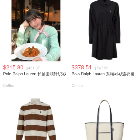
$215.80
$378.51
$401.97
$547.39
Polo Ralph Lauren 长袖圆领针织衫
Polo Ralph Lauren 系绳衬衫连衣裙
Cettire
Cettire