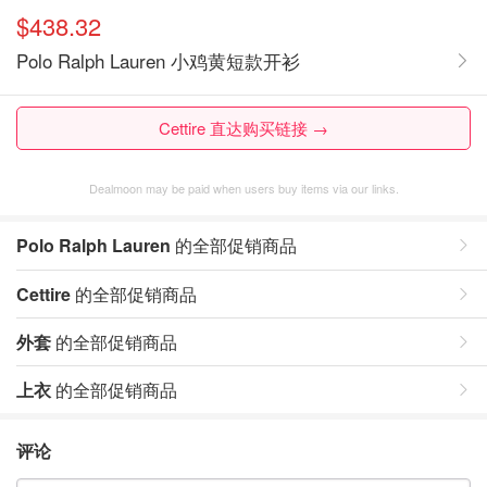
$438.32
Polo Ralph Lauren 小鸡黄短款开衫
Cettire 直达购买链接 →
Dealmoon may be paid when users buy items via our links.
Polo Ralph Lauren
的全部促销商品
Cettire
的全部促销商品
外套
的全部促销商品
上衣
的全部促销商品
评论