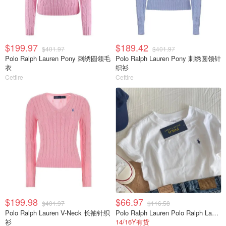
$199.97
$189.42
$401.97
$401.97
Polo Ralph Lauren Pony 刺绣圆领毛
Polo Ralph Lauren Pony 刺绣圆领针
衣
织衫
Cettire
Cettire
$199.98
$66.97
$401.97
$116.58
Polo Ralph Lauren V-Neck 长袖针织
Polo Ralph Lauren Polo Ralph Lauren 儿童徽标刺绣圆领 T 恤
衫
14/16Y有货