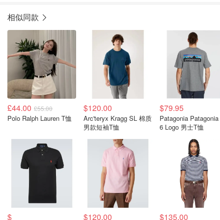
相似同款
£44.00
$120.00
$79.95
£55.00
Polo Ralph Lauren T恤
Arc'teryx Kragg SL 棉质
Patagonia Patagonia
男款短袖T恤
6 Logo 男士T恤
$
$120.00
$135.00