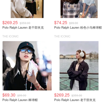
$269.25
$74.25
$359.00
$99.00
Polo Ralph Lauren 老干部夹克
Polo Ralph Lauren 粉色小马棒球帽
THE ICONIC
THE ICONIC
$69.30
$269.25
$99.00
$359.00
Polo Ralph Lauren 棒球帽
Polo Ralph Lauren 老干部夹克