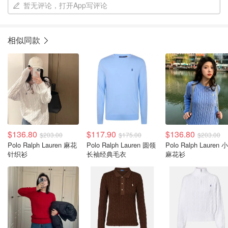
暂无评论，打开App写评论
相似同款
$136.80
$117.90
$136.80
$203.00
$175.00
$203.00
Polo Ralph Lauren 麻花
Polo Ralph Lauren 圆领
Polo Ralph Lauren 
针织衫
长袖经典毛衣
麻花衫