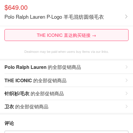
$649.00
Polo Ralph Lauren P-Logo 羊毛混纺圆领毛衣
THE ICONIC 直达购买链接 →
Dealmoon may be paid when users buy items via our links.
Polo Ralph Lauren
的全部促销商品
THE ICONIC
的全部促销商品
针织衫/毛衣
的全部促销商品
卫衣
的全部促销商品
评论