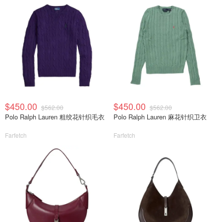
$450.00
$450.00
$562.00
$562.00
Polo Ralph Lauren 粗绞花针织毛衣
Polo Ralph Lauren 麻花针织卫衣
Farfetch
Farfetch