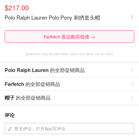
$217.00
Polo Ralph Lauren Polo Pony 刺绣套头帽
Farfetch 直达购买链接 →
Dealmoon may be paid when users buy items via our links.
Polo Ralph Lauren
的全部促销商品
Farfetch
的全部促销商品
帽子
的全部促销商品
评论
暂无评论，打开App写评论