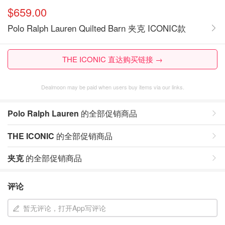
$659.00
Polo Ralph Lauren Quilted Barn 夹克 ICONIC款
THE ICONIC 直达购买链接 →
Dealmoon may be paid when users buy items via our links.
Polo Ralph Lauren
的全部促销商品
THE ICONIC
的全部促销商品
夹克
的全部促销商品
评论
暂无评论，打开App写评论