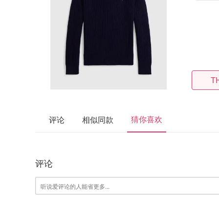
T
猜你喜欢
评论
相似同款
评论