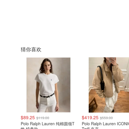
猜你喜欢
$89.25
$419.25
$119.00
$559.00
Polo Ralph Lauren 纯棉圆领T
Polo Ralph Lauren ICONI
恤 经典款
Twill 夹克