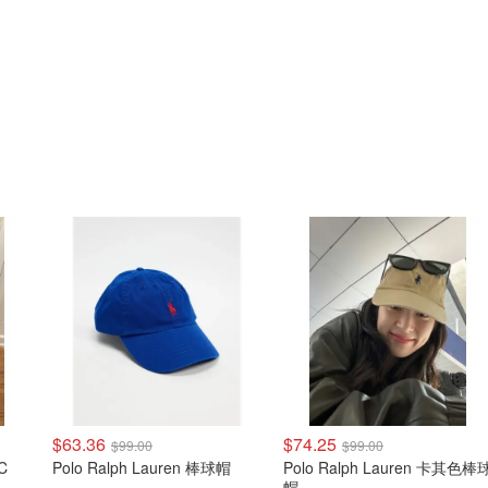
$63.36
$74.25
$99.00
$99.00
C
Polo Ralph Lauren 棒球帽
Polo Ralph Lauren 卡其色棒
帽