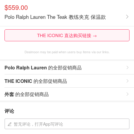
$559.00
Polo Ralph Lauren The Teak 教练夹克 保温款
THE ICONIC 直达购买链接 →
Dealmoon may be paid when users buy items via our links.
Polo Ralph Lauren
的全部促销商品
THE ICONIC
的全部促销商品
外套
的全部促销商品
评论
暂无评论，打开App写评论