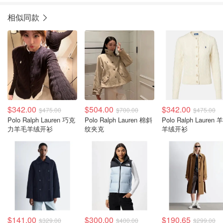
相似同款
$342.00
$504.00
$342.00
$475.00
$700.00
$475.00
Polo Ralph Lauren 巧克
Polo Ralph Lauren 棉斜
Polo Ralph Lauren 
力羊毛羊绒开衫
纹夹克
羊绒开衫
$141.00
$300.00
$190.65
$329.00
$400.00
$299.00