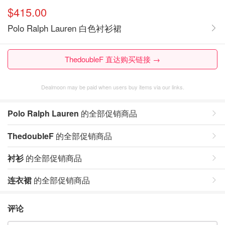
$415.00
Polo Ralph Lauren 白色衬衫裙
ThedoubleF 直达购买链接 →
Dealmoon may be paid when users buy items via our links.
Polo Ralph Lauren
的全部促销商品
ThedoubleF
的全部促销商品
衬衫
的全部促销商品
连衣裙
的全部促销商品
评论