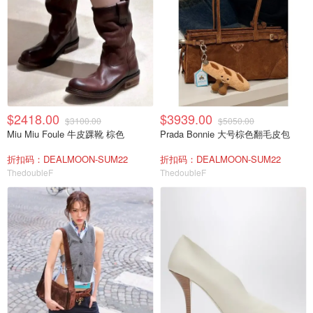
$2418.00
$3939.00
$3100.00
$5050.00
Miu Miu Foule 牛皮踝靴 棕色
Prada Bonnie 大号棕色翻毛皮包
折扣码：DEALMOON-SUM22
折扣码：DEALMOON-SUM22
ThedoubleF
ThedoubleF