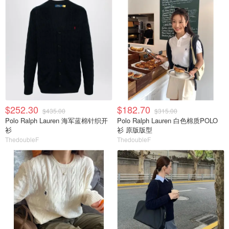
$252.30
$182.70
$435.00
$315.00
Polo Ralph Lauren 海军蓝棉针织开
Polo Ralph Lauren 白色棉质POLO
衫
衫 原版版型
ThedoubleF
ThedoubleF