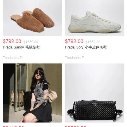
$792.00
$792.00
$1650.00
$1650.00
Prada Sandy 毛绒拖鞋
Prada ivory 小牛皮休闲鞋
ThedoubleF
ThedoubleF