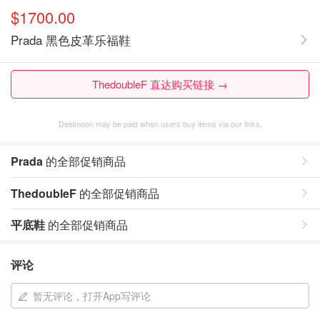
$1700.00
Prada 黑色皮革乐福鞋
ThedoubleF 直达购买链接 →
Dealmoon may be paid when users buy items via our links.
Prada
的全部促销商品
ThedoubleF
的全部促销商品
平底鞋
的全部促销商品
评论
暂无评论，打开App写评论