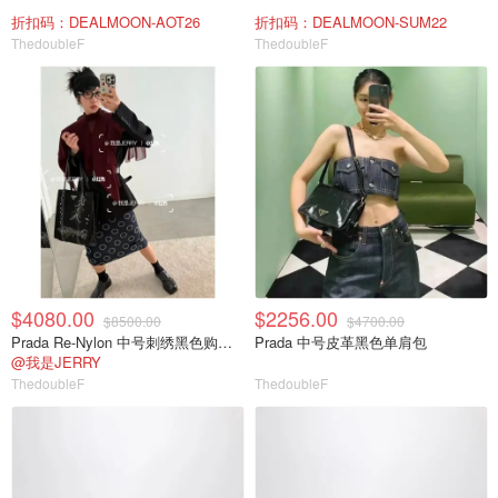
折扣码：DEALMOON-AOT26
折扣码：DEALMOON-SUM22
ThedoubleF
ThedoubleF
$4080.00
$2256.00
$8500.00
$4700.00
Prada Re-Nylon 中号刺绣黑色购物袋
Prada 中号皮革黑色单肩包
@我是JERRY
ThedoubleF
ThedoubleF