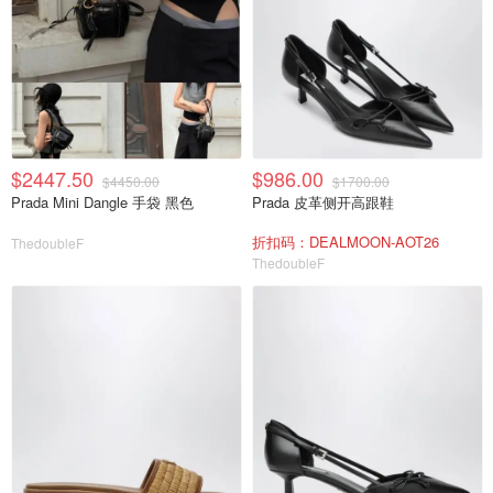
$2447.50
$986.00
$4450.00
$1700.00
Prada Mini Dangle 手袋 黑色
Prada 皮革侧开高跟鞋
折扣码：DEALMOON-AOT26
ThedoubleF
ThedoubleF