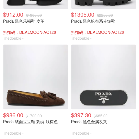
$912.00
$1305.00
$1900.00
$2250.00
Prada 黑色乐福鞋 皮革
Prada 黑色帆布系带短靴
折扣码：DEALMOON-AOT26
折扣码：DEALMOON-AOT26
ThedoubleF
ThedoubleF
$986.00
$397.30
$1700.00
$685.00
Prada 绒面豆豆鞋 刺绣 浅棕色
Prada 黑色金属发夹
ThedoubleF
ThedoubleF