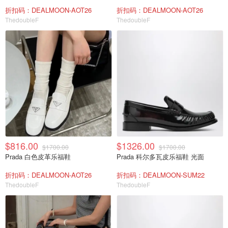
折扣码：DEALMOON-AOT26
折扣码：DEALMOON-AOT26
ThedoubleF
ThedoubleF
$816.00
$1326.00
$1700.00
$1700.00
Prada 白色皮革乐福鞋
Prada 科尔多瓦皮乐福鞋 光面
折扣码：DEALMOON-AOT26
折扣码：DEALMOON-SUM22
ThedoubleF
ThedoubleF