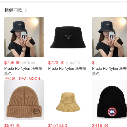
相似同款
$756.60
$723.40
$
$970.00
$1047.27
Prada Re-Nylon 渔夫帽
Prada Re-Nylon 渔夫帽
Prada Re-Nylon 渔夫帽
黑色
黑色
折扣码：DEALMOON-SUM22
$591.25
$1513.50
$419.34