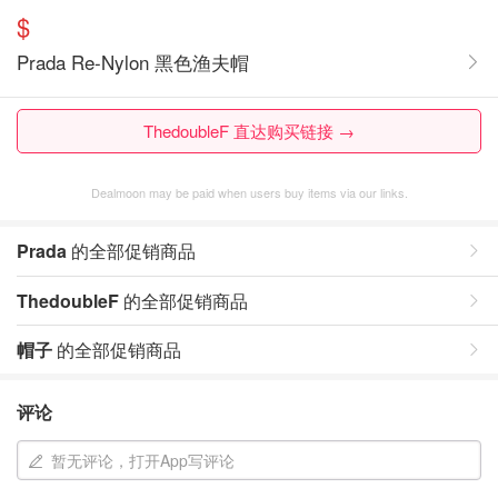
$
Prada Re-Nylon 黑色渔夫帽
ThedoubleF 直达购买链接 →
Dealmoon may be paid when users buy items via our links.
Prada
的全部促销商品
ThedoubleF
的全部促销商品
帽子
的全部促销商品
评论
暂无评论，打开App写评论