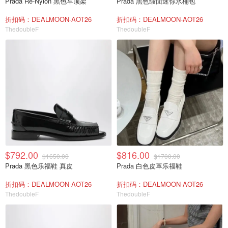
Prada Re-Nylon 黑色车顶架
Prada 黑色缎面迷你水桶包
折扣码：DEALMOON-AOT26
折扣码：DEALMOON-AOT26
ThedoubleF
ThedoubleF
$792.00
$816.00
$1650.00
$1700.00
Prada 黑色乐福鞋 真皮
Prada 白色皮革乐福鞋
折扣码：DEALMOON-AOT26
折扣码：DEALMOON-AOT26
ThedoubleF
ThedoubleF