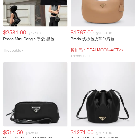
$2581.00
$1767.00
$4450.00
$2850.00
Prada Mini Dangle 手袋 黑色
Prada 浅棕色皮革单肩包
折扣码：DEALMOON-AOT26
ThedoubleF
ThedoubleF
$511.50
$1271.00
$825.00
$2050.00