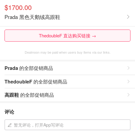
$1700.00
Prada 黑色天鹅绒高跟鞋
ThedoubleF 直达购买链接 →
Dealmoon may be paid when users buy items via our links.
Prada
的全部促销商品
ThedoubleF
的全部促销商品
高跟鞋
的全部促销商品
评论
暂无评论，打开App写评论