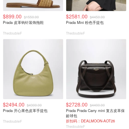
$899.00
$2581.00
$1550.00
$4450.00
Prada 皮革钩针装饰拖鞋
Prada Mini 粉色手提包
ThedoubleF
ThedoubleF
$2494.00
$2728.00
$4300.00
$4400.00
Prada 开心果色皮革手提包
Prada Prada Carry mini 复古皮革保
龄球包
折扣码：DEALMOON-AOT26
ThedoubleF
ThedoubleF