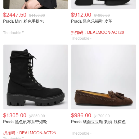
$2447.50
$912.00
$4450.00
$1900.00
Prada Mini 粉色手提包
Prada 黑色乐福鞋 皮革
折扣码：DEALMOON-AOT26
ThedoubleF
ThedoubleF
$1305.00
$986.00
$2250.00
$1700.00
Prada 黑色帆布系带短靴
Prada 绒面豆豆鞋 刺绣 浅棕色
折扣码：DEALMOON-AOT26
ThedoubleF
ThedoubleF