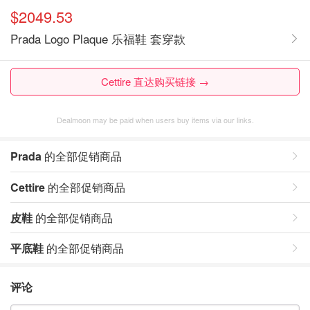
$2049.53
Prada Logo Plaque 乐福鞋 套穿款
Cettire 直达购买链接 →
Dealmoon may be paid when users buy items via our links.
Prada
的全部促销商品
Cettire
的全部促销商品
皮鞋
的全部促销商品
平底鞋
的全部促销商品
评论