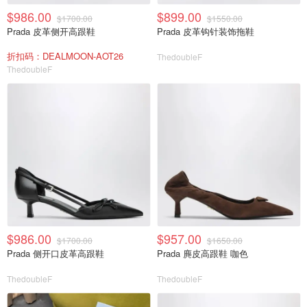
$986.00
$899.00
$1700.00
$1550.00
Prada 皮革侧开高跟鞋
Prada 皮革钩针装饰拖鞋
折扣码：DEALMOON-AOT26
ThedoubleF
ThedoubleF
$986.00
$957.00
$1700.00
$1650.00
Prada 侧开口皮革高跟鞋
Prada 麂皮高跟鞋 咖色
ThedoubleF
ThedoubleF