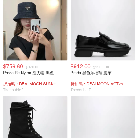
$756.60
$912.00
$970.00
$1900.00
Prada Re-Nylon 渔夫帽 黑色
Prada 黑色乐福鞋 皮革
折扣码：DEALMOON-SUM22
折扣码：DEALMOON-AOT26
ThedoubleF
ThedoubleF