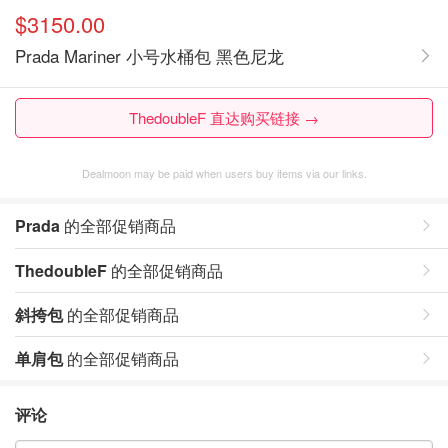
$3150.00
Prada Mariner 小号水桶包 黑色尼龙
ThedoubleF 直达购买链接 →
Dealmoon may be paid when users buy items via our links.
Prada
的全部促销商品
ThedoubleF
的全部促销商品
斜挎包
的全部促销商品
单肩包
的全部促销商品
评论