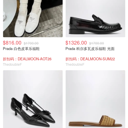
$816.00
$1326.00
$1700.00
$1700.00
Prada 白色皮革乐福鞋
Prada 科尔多瓦皮乐福鞋 光面
折扣码：DEALMOON-AOT26
折扣码：DEALMOON-SUM22
ThedoubleF
ThedoubleF