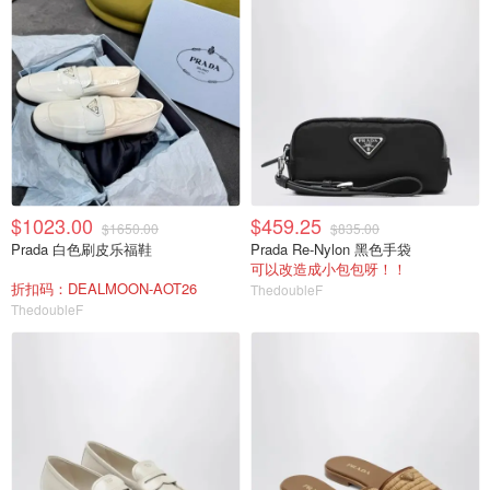
$1023.00
$459.25
$1650.00
$835.00
Prada 白色刷皮乐福鞋
Prada Re-Nylon 黑色手袋
可以改造成小包包呀！！
折扣码：DEALMOON-AOT26
ThedoubleF
ThedoubleF