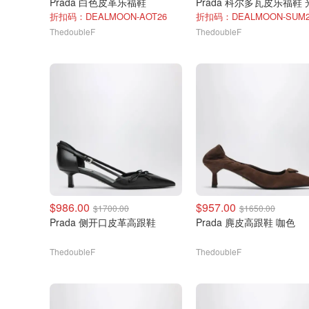
Prada 白色皮革乐福鞋
Prada 科尔多瓦皮乐福鞋
折扣码：DEALMOON-AOT26
折扣码：DEALMOON-SUM2
ThedoubleF
ThedoubleF
$986.00
$957.00
$1700.00
$1650.00
Prada 侧开口皮革高跟鞋
Prada 麂皮高跟鞋 咖色
ThedoubleF
ThedoubleF