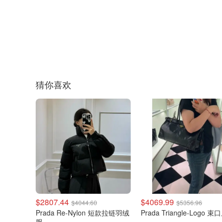
猜你喜欢
$2807.44
$4069.99
$4044.60
$5356.96
Prada Re-Nylon 短款拉链羽绒
Prada Triangle-Logo 
服