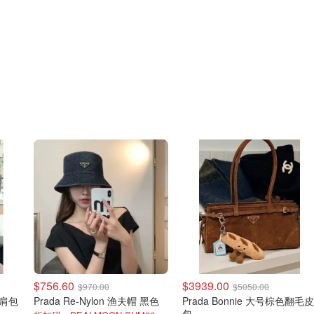
$756.60
$3939.00
$970.00
$5050.00
束口肩包
Prada Re-Nylon 渔夫帽 黑色
Prada Bonnie 大号棕色翻毛皮
包