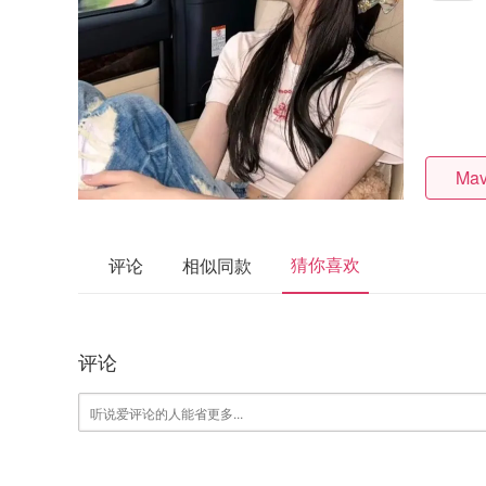
Mav
猜你喜欢
评论
相似同款
评论